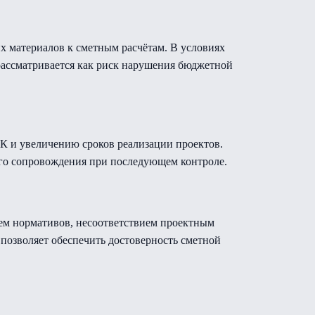
 материалов к сметным расчётам. В условиях
ассматривается как риск нарушения бюджетной
К и увеличению сроков реализации проектов.
кого сопровождения при последующем контроле.
ем нормативов, несоответствием проектным
позволяет обеспечить достоверность сметной