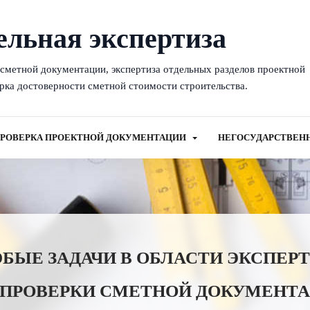
ельная экспертиза
-сметной документации, экспертиза отдельных разделов проектной
рка достоверности сметной стоимости строительства.
РОВЕРКА ПРОЕКТНОЙ ДОКУМЕНТАЦИИ
НЕГОСУДАРСТВЕН
ЫЕ ЗАДАЧИ В ОБЛАСТИ ЭКСПЕР
 ПРОВЕРКИ СМЕТНОЙ ДОКУМЕНТА