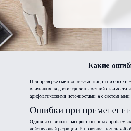
Какие ошибк
При проверке сметной документации по объектам
влияющих на достоверность сметной стоимости и
арифметическими неточностями, а с системными
Ошибки при применении
Одной из наиболее распространённых проблем яв
действующей редакции. В практике Тюменской об