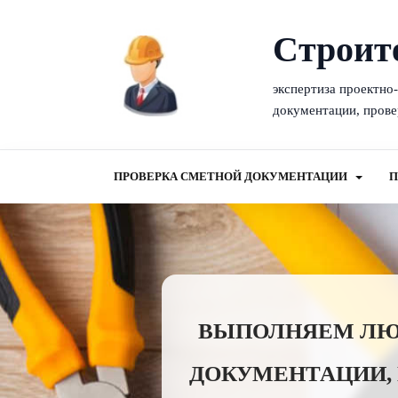
Cтроит
экспертиза проектно
документации, прове
ПРОВЕРКА СМЕТНОЙ ДОКУМЕНТАЦИИ
П
ВЫПОЛНЯЕМ ЛЮБ
ДОКУМЕНТАЦИИ,