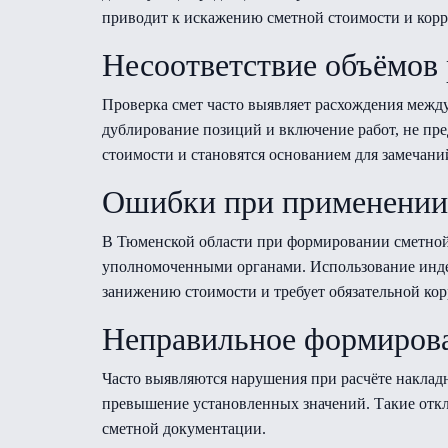
приводит к искажению сметной стоимости и корр
Несоответствие объёмов
Проверка смет часто выявляет расхождения межд
дублирование позиций и включение работ, не п
стоимости и становятся основанием для замечани
Ошибки при применении 
В Тюменской области при формировании сметной
уполномоченными органами. Использование индек
занижению стоимости и требует обязательной ко
Неправильное формирова
Часто выявляются нарушения при расчёте наклад
превышение установленных значений. Такие откл
сметной документации.