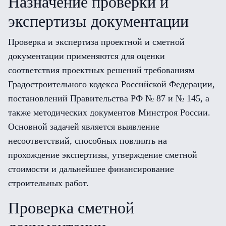
Назначение проверки и
экспертизы документации
Проверка и экспертиза проектной и сметной
документации применяются для оценки
соответствия проектных решений требованиям
Градостроительного кодекса Российской Федерации,
постановлений Правительства РФ № 87 и № 145, а
также методических документов Минстроя России.
Основной задачей является выявление
несоответствий, способных повлиять на
прохождение экспертизы, утверждение сметной
стоимости и дальнейшее финансирование
строительных работ.
Проверка сметной