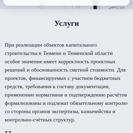
Услуги
При реализации объектов капитального
строительства в Тюмени и Тюменской области
особое значение имеет корректность проектных
решений и обоснованность сметной стоимости. Для
проектов, финансируемых с участием бюджетных
средств, требования к составу документации,
применению нормативов и подтверждению расчётов
формализованы и подлежат обязательному контролю
со стороны органов экспертизы, казначейства и
контрольно-счётных структур.