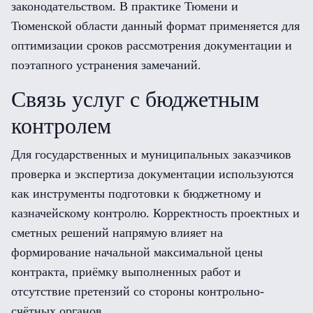
законодательством. В практике Тюмени и
Тюменской области данный формат применяется для
оптимизации сроков рассмотрения документации и
поэтапного устранения замечаний.
Связь услуг с бюджетным
контролем
Для государственных и муниципальных заказчиков
проверка и экспертиза документации используются
как инструменты подготовки к бюджетному и
казначейскому контролю. Корректность проектных и
сметных решений напрямую влияет на
формирование начальной максимальной цены
контракта, приёмку выполненных работ и
отсутствие претензий со стороны контрольно-
счётных органов.