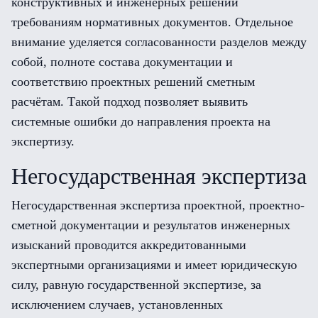
конструктивных и инженерных решений
требованиям нормативных документов. Отдельное
внимание уделяется согласованности разделов между
собой, полноте состава документации и
соответствию проектных решений сметным
расчётам. Такой подход позволяет выявить
системные ошибки до направления проекта на
экспертизу.
Негосударственная экспертиза
Негосударственная экспертиза проектной, проектно-
сметной документации и результатов инженерных
изысканий проводится аккредитованными
экспертными организациями и имеет юридическую
силу, равную государственной экспертизе, за
исключением случаев, установленных