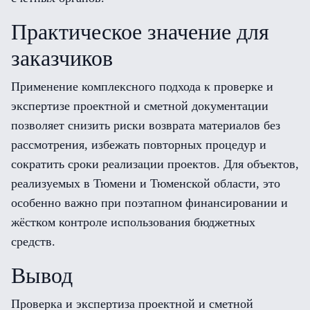
Практическое значение для
заказчиков
Применение комплексного подхода к проверке и
экспертизе проектной и сметной документации
позволяет снизить риски возврата материалов без
рассмотрения, избежать повторных процедур и
сократить сроки реализации проектов. Для объектов,
реализуемых в Тюмени и Тюменской области, это
особенно важно при поэтапном финансировании и
жёстком контроле использования бюджетных
средств.
Вывод
Проверка и экспертиза проектной и сметной