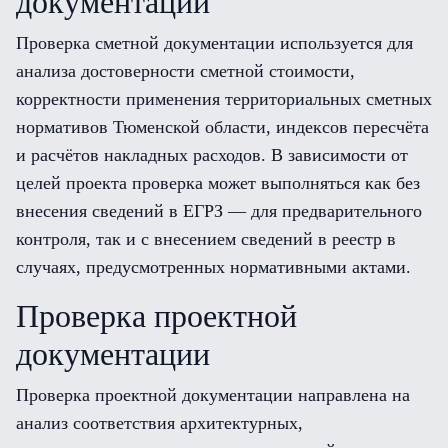
документации
Проверка сметной документации используется для
анализа достоверности сметной стоимости,
корректности применения территориальных сметных
нормативов Тюменской области, индексов пересчёта
и расчётов накладных расходов. В зависимости от
целей проекта проверка может выполняться как без
внесения сведений в ЕГРЗ — для предварительного
контроля, так и с внесением сведений в реестр в
случаях, предусмотренных нормативными актами.
Проверка проектной
документации
Проверка проектной документации направлена на
анализ соответствия архитектурных,