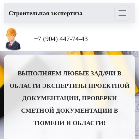
Cтроительная экспертиза
+7 (904) 447-74-43
ВЫПОЛНЯЕМ ЛЮБЫЕ ЗАДАЧИ В
ОБЛАСТИ ЭКСПЕРТИЗЫ ПРОЕКТНОЙ
ДОКУМЕНТАЦИИ, ПРОВЕРКИ
СМЕТНОЙ ДОКУМЕНТАЦИИ В
ТЮМЕНИ И ОБЛАСТИ!