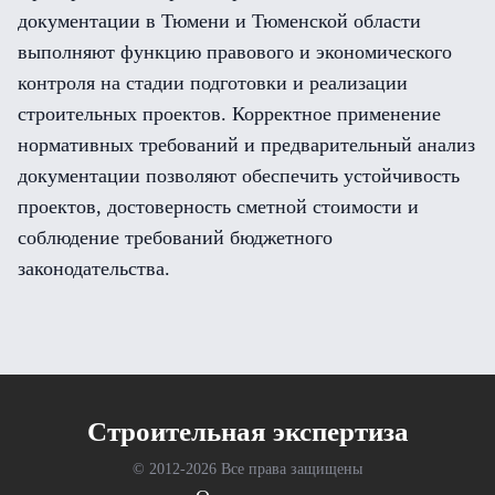
документации в Тюмени и Тюменской области
выполняют функцию правового и экономического
контроля на стадии подготовки и реализации
строительных проектов. Корректное применение
нормативных требований и предварительный анализ
документации позволяют обеспечить устойчивость
проектов, достоверность сметной стоимости и
соблюдение требований бюджетного
законодательства.
Cтроительная экспертиза
© 2012-
2026 Все права защищены