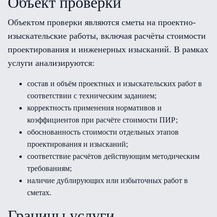
Объект проверки
Объектом проверки являются сметы на проектно-
изыскательские работы, включая расчёты стоимости
проектирования и инженерных изысканий. В рамках
услуги анализируются:
состав и объём проектных и изыскательских работ в
соответствии с техническим заданием;
корректность применения нормативов и
коэффициентов при расчёте стоимости ПИР;
обоснованность стоимости отдельных этапов
проектирования и изысканий;
соответствие расчётов действующим методическим
требованиям;
наличие дублирующих или избыточных работ в
сметах.
Границы услуги