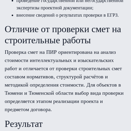
проведение государственной или негосударственной
экспертизы проектной документации;
внесение сведений о результатах проверки в ЕГРЗ.
Отличие от проверки смет на
строительные работы
Проверка смет на ПИР ориентирована на анализ
стоимости интеллектуальных и изыскательских
работ и отличается от проверки строительных смет
составом нормативов, структурой расчётов и
методикой определения стоимости. Для объектов в
Тюмени и Тюменской области выбор вида проверки
определяется этапом реализации проекта и
предметом договора.
Результат