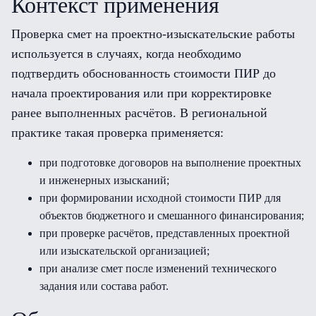
Контекст применения
Проверка смет на проектно-изыскательские работы
используется в случаях, когда необходимо
подтвердить обоснованность стоимости ПИР до
начала проектирования или при корректировке
ранее выполненных расчётов. В региональной
практике такая проверка применяется:
при подготовке договоров на выполнение проектных
и инженерных изысканий;
при формировании исходной стоимости ПИР для
объектов бюджетного и смешанного финансирования;
при проверке расчётов, представленных проектной
или изыскательской организацией;
при анализе смет после изменений технического
задания или состава работ.