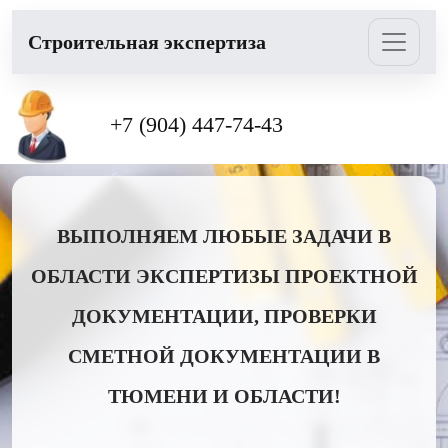
Cтроительная экспертиза
+7 (904) 447-74-43
ВЫПОЛНЯЕМ ЛЮБЫЕ ЗАДАЧИ В
ОБЛАСТИ ЭКСПЕРТИЗЫ ПРОЕКТНОЙ
ДОКУМЕНТАЦИИ, ПРОВЕРКИ
СМЕТНОЙ ДОКУМЕНТАЦИИ В
ТЮМЕНИ И ОБЛАСТИ!