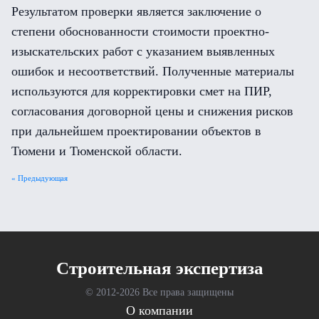
Результатом проверки является заключение о
степени обоснованности стоимости проектно-
изыскательских работ с указанием выявленных
ошибок и несоответствий. Полученные материалы
используются для корректировки смет на ПИР,
согласования договорной цены и снижения рисков
при дальнейшем проектировании объектов в
Тюмени и Тюменской области.
« Предыдующая
Cтроительная экспертиза
© 2012-
2026 Все права защищены
О компании