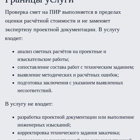
Проверка смет на ПИР выполняется в пределах
оценки расчётной стоимости и не заменяет
экспертизу проектной документации. В услугу
входит:
анализ сметных расчётов на проектные и
изыскательские работы;
сопоставление состава работ с техническим заданием;
выявление методических и расчётных ошибок;
подготовка заключения с указанием выявленных
несоответствий.
В услугу не входит:
разработка проектной документации или выполнение
инженерных изысканий;
корректировка технического задания заказчика;