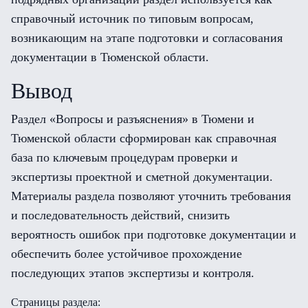
справочный источник по типовым вопросам,
возникающим на этапе подготовки и согласования
документации в Тюменской области.
Вывод
Раздел «Вопросы и разъяснения» в Тюмени и
Тюменской области сформирован как справочная
база по ключевым процедурам проверки и
экспертизы проектной и сметной документации.
Материалы раздела позволяют уточнить требования
и последовательность действий, снизить
вероятность ошибок при подготовке документации и
обеспечить более устойчивое прохождение
последующих этапов экспертизы и контроля.
Страницы раздела: