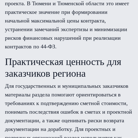
проекта. В Тюмени и Тюменской области это имеет
практическое значение при формировании
начальной максимальной цены контракта,
устранении замечаний экспертизы и минимизации
рисков финансовых нарушений при реализации
контрактов по 44-ФЗ.
Практическая ценность для
заказчиков региона
Для государственных и муниципальных заказчиков
материалы раздела помогают ориентироваться в
требованиях к подтверждению сметной стоимости,
понимать последствия ошибок в сметах и проектной
документации, а также оценивать риски возврата
документации на доработку. Для проектных и
подрядных организаций раздел используется как