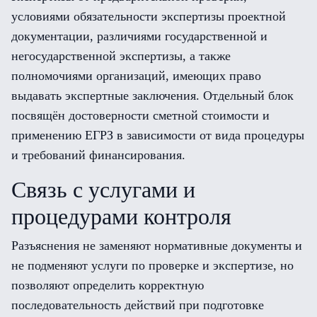
условиями обязательности экспертизы проектной
документации, различиями государственной и
негосударственной экспертизы, а также
полномочиями организаций, имеющих право
выдавать экспертные заключения. Отдельный блок
посвящён достоверности сметной стоимости и
применению ЕГРЗ в зависимости от вида процедуры
и требований финансирования.
Связь с услугами и
процедурами контроля
Разъяснения не заменяют нормативные документы и
не подменяют услуги по проверке и экспертизе, но
позволяют определить корректную
последовательность действий при подготовке