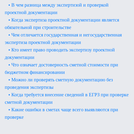
• В чем разница между экспертизой и проверкой
проектной документации
• Когда экспертиза проектной документации является
обязательной при строительстве
• Чем отличается государственная и негосударственная
экспертиза проектной документации
• Кто имеет право проводить экспертизу проектной
документации
• Что означает достоверность сметной стоимости при
бюджетном финансировании
• Можно ли проверять сметную документацию без
проведения экспертизы
• Когда требуется внесение сведений в ЕГРЗ при проверке
сметной документации
• Какие ошибки в сметах чаще всего выявляются при
проверке