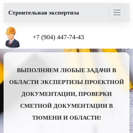
Cтроительная экспертиза
+7 (904) 447-74-43
ВЫПОЛНЯЕМ ЛЮБЫЕ ЗАДАЧИ В
ОБЛАСТИ ЭКСПЕРТИЗЫ ПРОЕКТНОЙ
ДОКУМЕНТАЦИИ, ПРОВЕРКИ
СМЕТНОЙ ДОКУМЕНТАЦИИ В
ТЮМЕНИ И ОБЛАСТИ!