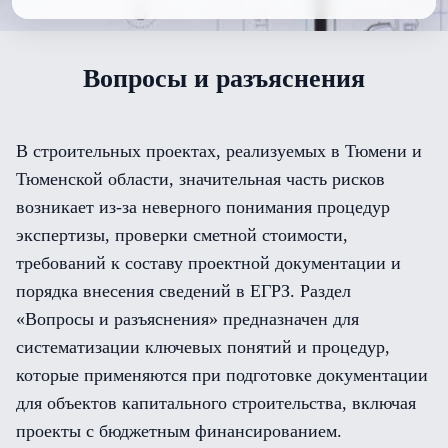
Вопросы и разъяснения
В строительных проектах, реализуемых в Тюмени и
Тюменской области, значительная часть рисков
возникает из-за неверного понимания процедур
экспертизы, проверки сметной стоимости,
требований к составу проектной документации и
порядка внесения сведений в ЕГРЗ. Раздел
«Вопросы и разъяснения» предназначен для
систематизации ключевых понятий и процедур,
которые применяются при подготовке документации
для объектов капитального строительства, включая
проекты с бюджетным финансированием.