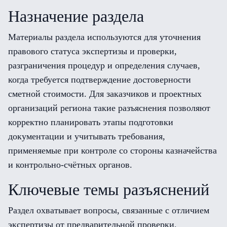
Назначение раздела
Материалы раздела используются для уточнения
правового статуса экспертизы и проверки,
разграничения процедур и определения случаев,
когда требуется подтверждение достоверности
сметной стоимости. Для заказчиков и проектных
организаций региона такие разъяснения позволяют
корректно планировать этапы подготовки
документации и учитывать требования,
применяемые при контроле со стороны казначейства
и контрольно-счётных органов.
Ключевые темы разъяснений
Раздел охватывает вопросы, связанные с отличием
экспертизы от предварительной проверки,