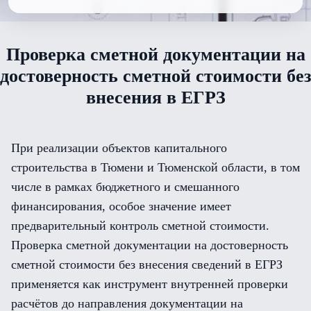
Проверка сметной документации на
достоверность сметной стоимости без
внесения в ЕГРЗ
При реализации объектов капитального
строительства в Тюмени и Тюменской области, в том
числе в рамках бюджетного и смешанного
финансирования, особое значение имеет
предварительный контроль сметной стоимости.
Проверка сметной документации на достоверность
сметной стоимости без внесения сведений в ЕГРЗ
применяется как инструмент внутренней проверки
расчётов до направления документации на