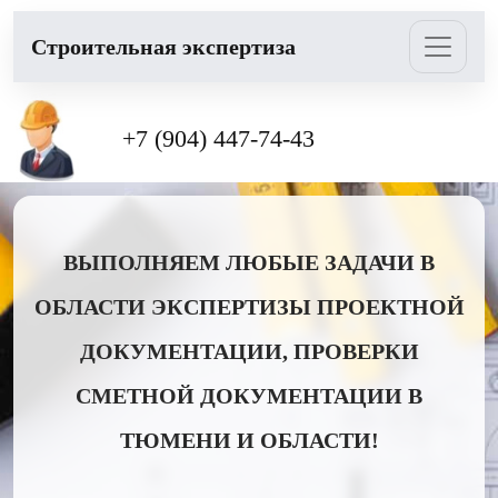
Cтроительная экспертиза
+7 (904) 447-74-43
ВЫПОЛНЯЕМ ЛЮБЫЕ ЗАДАЧИ В
ОБЛАСТИ ЭКСПЕРТИЗЫ ПРОЕКТНОЙ
ДОКУМЕНТАЦИИ, ПРОВЕРКИ
СМЕТНОЙ ДОКУМЕНТАЦИИ В
ТЮМЕНИ И ОБЛАСТИ!