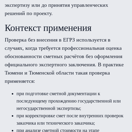
экспертизу или до принятия управленческих
решений по проекту.
Контекст применения
Проверка без внесения в ЕГРЗ используется в
случаях, когда требуется профессиональная оценка
обоснованности сметных расчётов без оформления
официального экспертного заключения. В практике
Тюмени и Тюменской области такая проверка
применяется:
при подготовке сметной документации к
последующему прохождению государственной или
негосударственной экспертизы;
при корректировке смет после внутренних проверок
заказчика или технического заказчика;
при анализе сметной стоимости на этапе