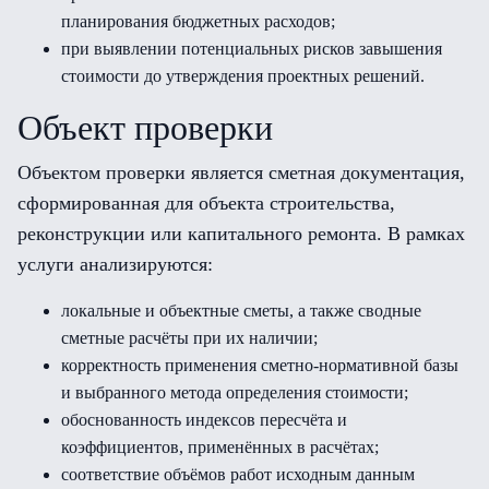
планирования бюджетных расходов;
при выявлении потенциальных рисков завышения
стоимости до утверждения проектных решений.
Объект проверки
Объектом проверки является сметная документация,
сформированная для объекта строительства,
реконструкции или капитального ремонта. В рамках
услуги анализируются:
локальные и объектные сметы, а также сводные
сметные расчёты при их наличии;
корректность применения сметно-нормативной базы
и выбранного метода определения стоимости;
обоснованность индексов пересчёта и
коэффициентов, применённых в расчётах;
соответствие объёмов работ исходным данным