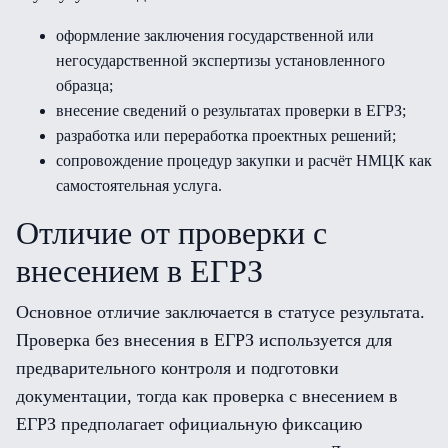
оформление заключения государственной или
негосударственной экспертизы установленного
образца;
внесение сведений о результатах проверки в ЕГРЗ;
разработка или переработка проектных решений;
сопровождение процедур закупки и расчёт НМЦК как
самостоятельная услуга.
Отличие от проверки с
внесением в ЕГРЗ
Основное отличие заключается в статусе результата.
Проверка без внесения в ЕГРЗ используется для
предварительного контроля и подготовки
документации, тогда как проверка с внесением в
ЕГРЗ предполагает официальную фиксацию