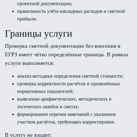
проектной документации;
правильность учёта накладных расходов и сметной
прибыли.
Границы услуги
Проверка сметной документации без внесения в
ЕГРЗ имеет чётко определённые границы. В рамках
услуги выполняется:
анализ методики определения сметной стоимости;
проверка корректности расчётов и применённых
нормативных показателей;
выявление арифметических, методических и
логических ошибок в сметах;
формирование перечня замечаний с указанием
участков расчётов, требующих корректировки.
В услугу не входит: