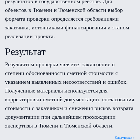
результатов в государственном реестре. Для
объектов в Тюмени и Тюменской области выбор
формата проверки определяется требованиями
заказчика, источниками финансирования и этапом
реализации проекта.
Результат
Результатом проверки является заключение о
степени обоснованности сметной стоимости с
указанием выявленных несоответствий и ошибок.
Полученные материалы используются для
корректировки сметной документации, согласования
стоимости с заказчиком и снижения рисков возврата
документации при дальнейшем прохождении
экспертизы в Тюмени и Тюменской области.
Следующая »