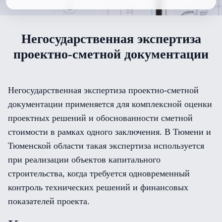
Негосударственная экспертиза
проектно-сметной документации
Негосударственная экспертиза проектно-сметной
документации применяется для комплексной оценки
проектных решений и обоснованности сметной
стоимости в рамках одного заключения. В Тюмени и
Тюменской области такая экспертиза используется
при реализации объектов капитального
строительства, когда требуется одновременный
контроль технических решений и финансовых
показателей проекта.