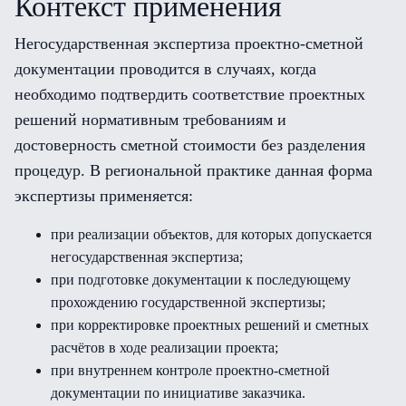
Контекст применения
Негосударственная экспертиза проектно-сметной
документации проводится в случаях, когда
необходимо подтвердить соответствие проектных
решений нормативным требованиям и
достоверность сметной стоимости без разделения
процедур. В региональной практике данная форма
экспертизы применяется:
при реализации объектов, для которых допускается
негосударственная экспертиза;
при подготовке документации к последующему
прохождению государственной экспертизы;
при корректировке проектных решений и сметных
расчётов в ходе реализации проекта;
при внутреннем контроле проектно-сметной
документации по инициативе заказчика.