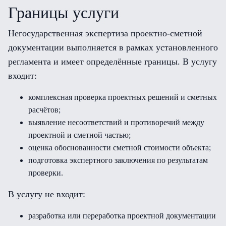
Границы услуги
Негосударственная экспертиза проектно-сметной
документации выполняется в рамках установленного
регламента и имеет определённые границы. В услугу
входит:
комплексная проверка проектных решений и сметных
расчётов;
выявление несоответствий и противоречий между
проектной и сметной частью;
оценка обоснованности сметной стоимости объекта;
подготовка экспертного заключения по результатам
проверки.
В услугу не входит:
разработка или переработка проектной документации