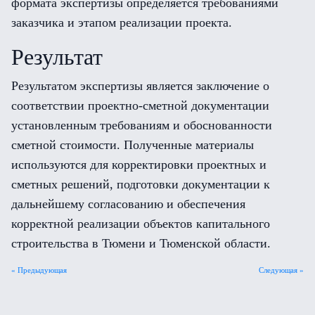
формата экспертизы определяется требованиями
заказчика и этапом реализации проекта.
Результат
Результатом экспертизы является заключение о
соответствии проектно-сметной документации
установленным требованиям и обоснованности
сметной стоимости. Полученные материалы
используются для корректировки проектных и
сметных решений, подготовки документации к
дальнейшему согласованию и обеспечения
корректной реализации объектов капитального
строительства в Тюмени и Тюменской области.
« Предыдующая
Следующая »