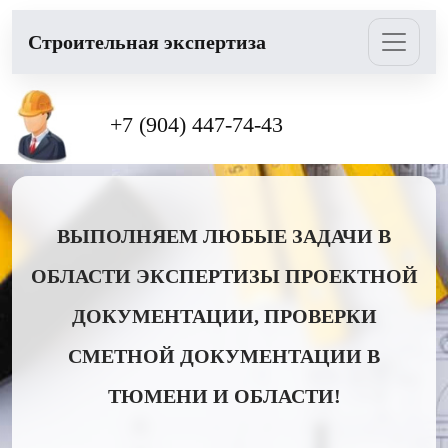
Cтроительная экспертиза
+7 (904) 447-74-43
ВЫПОЛНЯЕМ ЛЮБЫЕ ЗАДАЧИ В
ОБЛАСТИ ЭКСПЕРТИЗЫ ПРОЕКТНОЙ
ДОКУМЕНТАЦИИ, ПРОВЕРКИ
СМЕТНОЙ ДОКУМЕНТАЦИИ В
ТЮМЕНИ И ОБЛАСТИ!