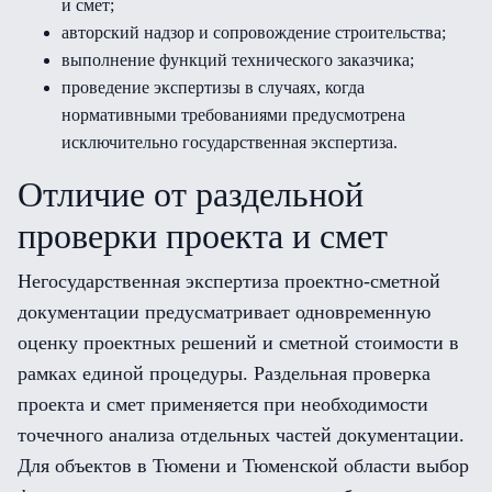
и смет;
авторский надзор и сопровождение строительства;
выполнение функций технического заказчика;
проведение экспертизы в случаях, когда
нормативными требованиями предусмотрена
исключительно государственная экспертиза.
Отличие от раздельной
проверки проекта и смет
Негосударственная экспертиза проектно-сметной
документации предусматривает одновременную
оценку проектных решений и сметной стоимости в
рамках единой процедуры. Раздельная проверка
проекта и смет применяется при необходимости
точечного анализа отдельных частей документации.
Для объектов в Тюмени и Тюменской области выбор