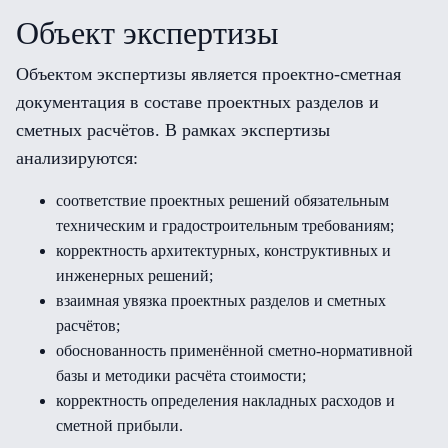
Объект экспертизы
Объектом экспертизы является проектно-сметная
документация в составе проектных разделов и
сметных расчётов. В рамках экспертизы
анализируются:
соответствие проектных решений обязательным
техническим и градостроительным требованиям;
корректность архитектурных, конструктивных и
инженерных решений;
взаимная увязка проектных разделов и сметных
расчётов;
обоснованность применённой сметно-нормативной
базы и методики расчёта стоимости;
корректность определения накладных расходов и
сметной прибыли.